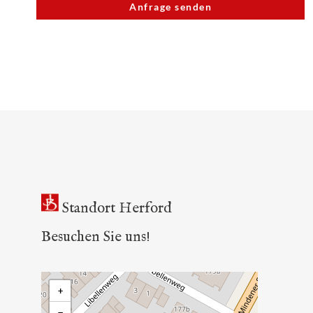
Standort Herford
Besuchen Sie uns!
+
−