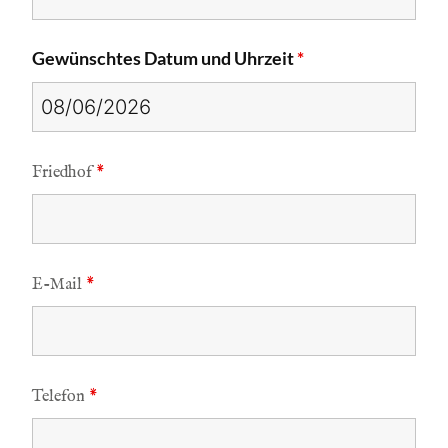
Gewünschtes Datum und Uhrzeit
*
Friedhof
*
E-Mail
*
Telefon
*