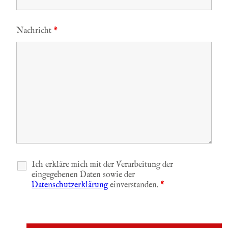
Nachricht
*
Ich erkläre mich mit der Verarbeitung der
eingegebenen Daten sowie der
Datenschutzerklärung
einverstanden.
*