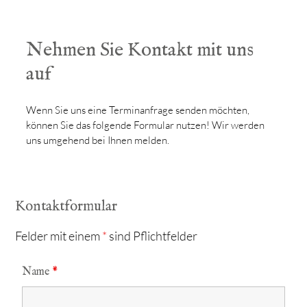
Nehmen Sie Kontakt mit uns
auf
Wenn Sie uns eine Terminanfrage senden möchten,
können Sie das folgende Formular nutzen! Wir werden
uns umgehend bei Ihnen melden.
Kontaktformular
Felder mit einem
*
sind Pflichtfelder
Name
*