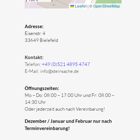
Leaflet
|
©
OpenStreetMap
Adresse:
Eisenstr. 4
33649 Bielefeld
Kontakt:
Telefon:
+49 (0)521 4895 4747
E-Mail:
info@steinsache.de
Öffnungszeiten:
Mo – Do: 08:00 – 17:00 Uhr und Fr: 08:00 –
14:30 Uhr
Oder jederzeit auch nach Vereinbarung!
Dezember / Januar und Februar nur nach
Terminvereinbarung!