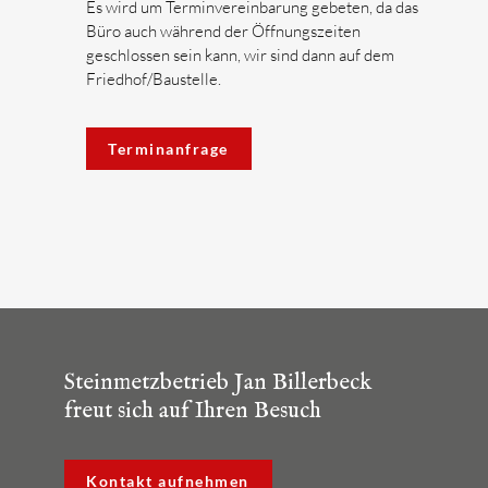
Es wird um Terminvereinbarung gebeten, da das
Büro auch während der Öffnungszeiten
geschlossen sein kann, wir sind dann auf dem
Friedhof/Baustelle.
Terminanfrage
Steinmetzbetrieb Jan Billerbeck
freut sich auf Ihren Besuch
Kontakt aufnehmen