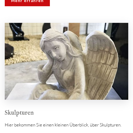
Mehr erfahren
Skulpturen
Hier bekommen Sie einen kleinen Überblick, über Skulpturen.