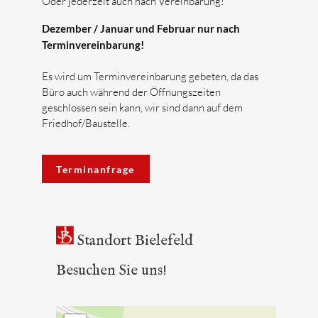
Oder jederzeit auch nach Vereinbarung!
Dezember / Januar und Februar nur nach
Terminvereinbarung!
Es wird um Terminvereinbarung gebeten, da das
Büro auch während der Öffnungszeiten
geschlossen sein kann, wir sind dann auf dem
Friedhof/Baustelle.
Terminanfrage
Standort Bielefeld
Besuchen Sie uns!