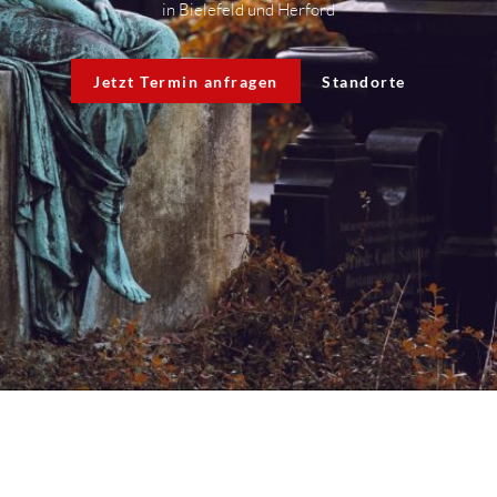
in Bielefeld und Herford
Jetzt Termin anfragen
Standorte