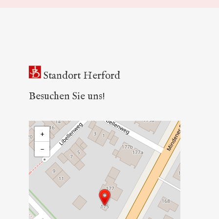
Standort Herford
Besuchen Sie uns!
+
−