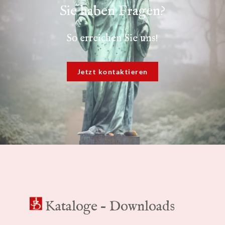
Sie haben Fragen?
So erreichen Sie uns!
Jetzt kontaktieren
Kataloge – Downloads