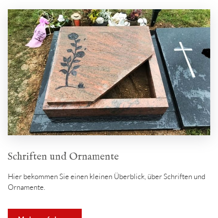
Schriften und Ornamente
Hier bekommen Sie einen kleinen Überblick, über Schriften und
Ornamente.