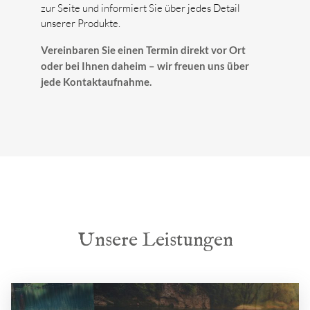
zur Seite und informiert Sie über jedes Detail
unserer Produkte.
Vereinbaren Sie einen
Termin
direkt vor Ort
oder bei Ihnen daheim – wir freuen uns über
jede Kontaktaufnahme.
Unsere Leistungen