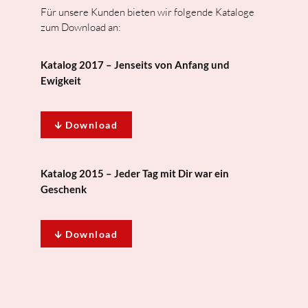
Für unsere Kunden bieten wir folgende Kataloge
zum Download an:
Katalog 2017 – Jenseits von Anfang und
Ewigkeit
🡫 Download
Katalog 2015 – Jeder Tag mit Dir war ein
Geschenk
🡫 Download