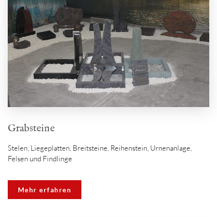
Grabsteine
Stelen, Liegeplatten, Breitsteine, Reihenstein, Urnenanlage,
Felsen und Findlinge
Mehr erfahren