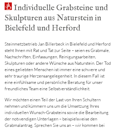
Individuelle Grabsteine und
Skulpturen aus Naturstein in
Bielefeld und Herford
Steinmetzbetrieb Jan Billerbeck in Bielefeld und Herford
steht Ihnen mit Rat und Tat zur Seite – seien es Grabmale,
Nachschriften, Einfassungen, Reinigungsarbeiten,
Skulpturen oder andere Wünsche aus Naturstein. Der Tod
eines geliebten Menschen ist immer eine schwere und
sehr traurige Herzensangelegenheit. In diesem Fall ist
eine einfühlsame und persönliche Beratung für unser
freundliches Team eine Selbstverständlichkeit.
Wir möchten einen Teil der Last von Ihren Schultern
nehmen und kümmern uns um die Umsetzung Ihres
individuellen Wunsch-Grabsteins sowie die Bearbeitung
der notwendigen Unterlagen – beispielsweise den
Grabmalantrag. Sprechen Sie uns an – wir kommen bei