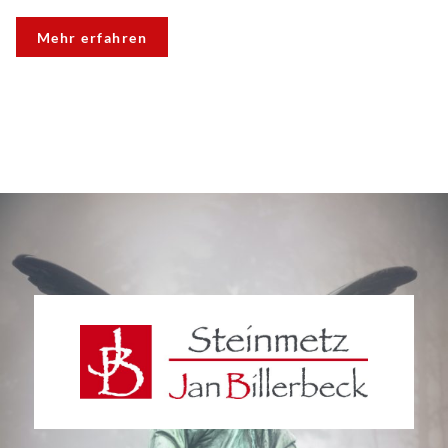
Mehr erfahren