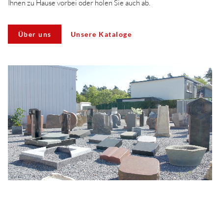
Ihnen zu Hause vorbei oder holen Sie auch ab.
Über uns
Unsere Kataloge