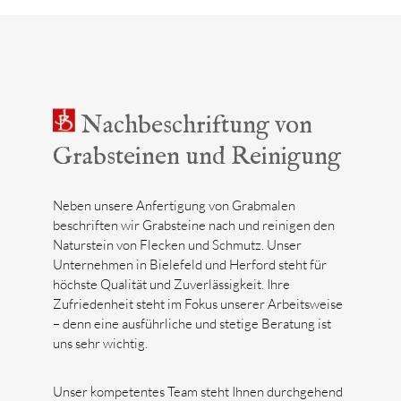
Nachbeschriftung von
Grabsteinen und Reinigung
Neben unsere Anfertigung von Grabmalen
beschriften wir Grabsteine nach und reinigen den
Naturstein von Flecken und Schmutz. Unser
Unternehmen in Bielefeld und Herford steht für
höchste Qualität und Zuverlässigkeit. Ihre
Zufriedenheit steht im Fokus unserer Arbeitsweise
– denn eine ausführliche und stetige Beratung ist
uns sehr wichtig.
Unser kompetentes Team steht Ihnen durchgehend