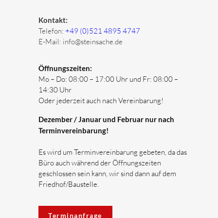
Kontakt:
Telefon:
+49 (0)521 4895 4747
E-Mail:
info@steinsache.de
Öffnungszeiten:
Mo – Do: 08:00 – 17:00 Uhr und Fr: 08:00 –
14:30 Uhr
Oder jederzeit auch nach Vereinbarung!
Dezember / Januar und Februar nur nach
Terminvereinbarung!
Es wird um Terminvereinbarung gebeten, da das
Büro auch während der Öffnungszeiten
geschlossen sein kann, wir sind dann auf dem
Friedhof/Baustelle.
Terminanfrage